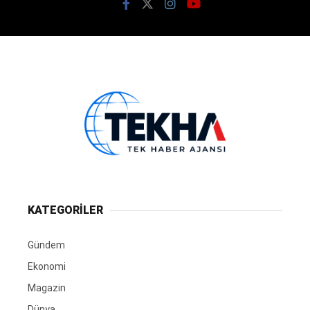
KATEGORİLER
Gündem
Ekonomi
Magazin
Dünya