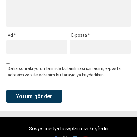
Ad
*
E-posta
*
Daha sonraki yorumlarımda kullanılması için adım, e-posta
adresim ve site adresim bu tarayıcıya kaydedilsin.
Sosyal medya hesaplarımızı keşfedin