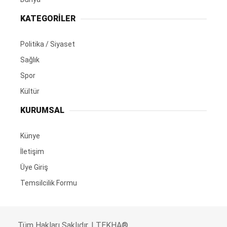
KATEGORİLER
Politika / Siyaset
Sağlık
Spor
Kültür
KURUMSAL
Künye
İletişim
Üye Giriş
Temsilcilik Formu
Tüm Hakları Saklıdır. | TEKHA®