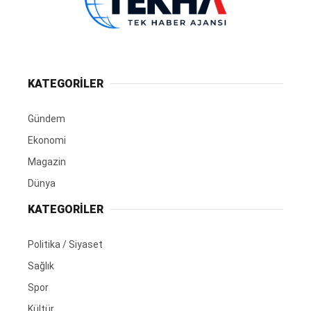
KATEGORİLER
Gündem
Ekonomi
Magazin
Dünya
KATEGORİLER
Politika / Siyaset
Sağlık
Spor
Kültür