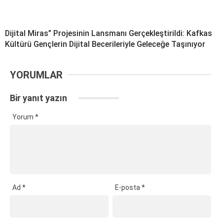
Dijital Miras” Projesinin Lansmanı Gerçekleştirildi: Kafkas
Kültürü Gençlerin Dijital Becerileriyle Geleceğe Taşınıyor
YORUMLAR
Bir yanıt yazın
Yorum
*
Ad
*
E-posta
*