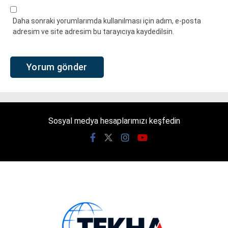
Daha sonraki yorumlarımda kullanılması için adım, e-posta
adresim ve site adresim bu tarayıcıya kaydedilsin.
Sosyal medya hesaplarımızı keşfedin