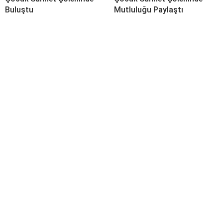
Buluştu
Mutluluğu Paylaştı