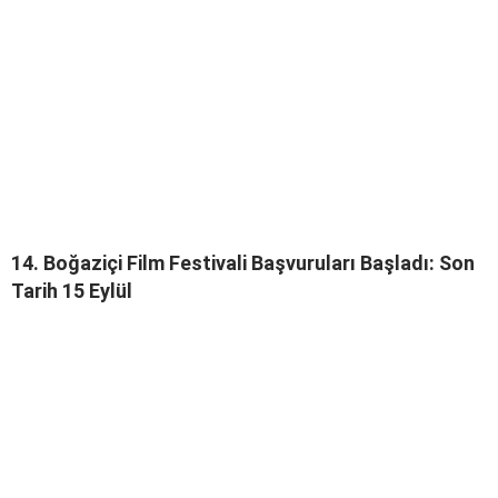
14. Boğaziçi Film Festivali Başvuruları Başladı: Son
Tarih 15 Eylül