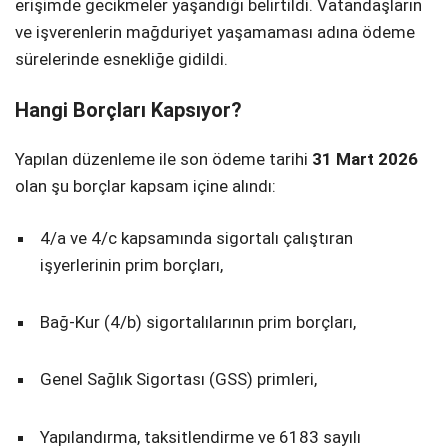
erişimde gecikmeler yaşandığı belirtildi. Vatandaşların
ve işverenlerin mağduriyet yaşamaması adına ödeme
sürelerinde esnekliğe gidildi.
Hangi Borçları Kapsıyor?
Yapılan düzenleme ile son ödeme tarihi
31 Mart 2026
olan şu borçlar kapsam içine alındı:
4/a ve 4/c kapsamında sigortalı çalıştıran
işyerlerinin prim borçları,
Bağ-Kur (4/b) sigortalılarının prim borçları,
Genel Sağlık Sigortası (GSS) primleri,
Yapılandırma, taksitlendirme ve 6183 sayılı