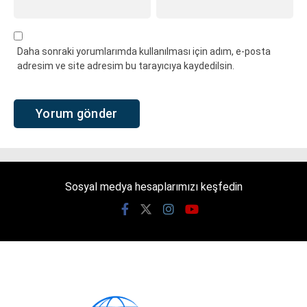
Daha sonraki yorumlarımda kullanılması için adım, e-posta
adresim ve site adresim bu tarayıcıya kaydedilsin.
Sosyal medya hesaplarımızı keşfedin