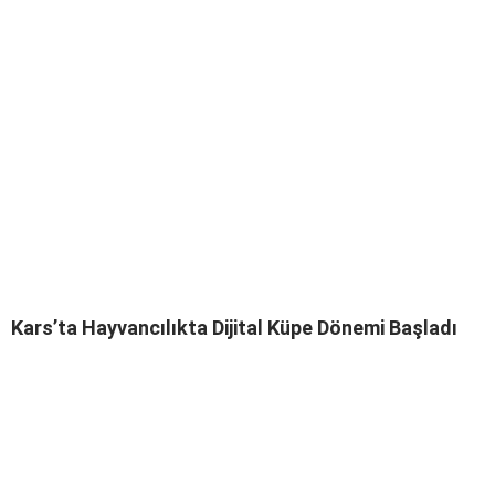
Kars’ta Hayvancılıkta Dijital Küpe Dönemi Başladı