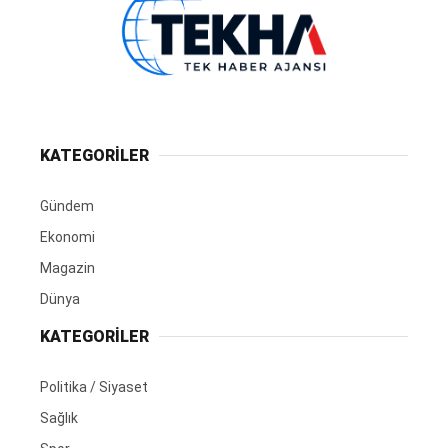
KATEGORİLER
Gündem
Ekonomi
Magazin
Dünya
KATEGORİLER
Politika / Siyaset
Sağlık