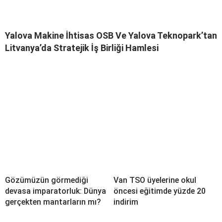
Yalova Makine İhtisas OSB Ve Yalova Teknopark’tan
Litvanya’da Stratejik İş Birliği Hamlesi
Gözümüzün görmediği
Van TSO üyelerine okul
devasa imparatorluk: Dünya
öncesi eğitimde yüzde 20
gerçekten mantarların mı?
indirim