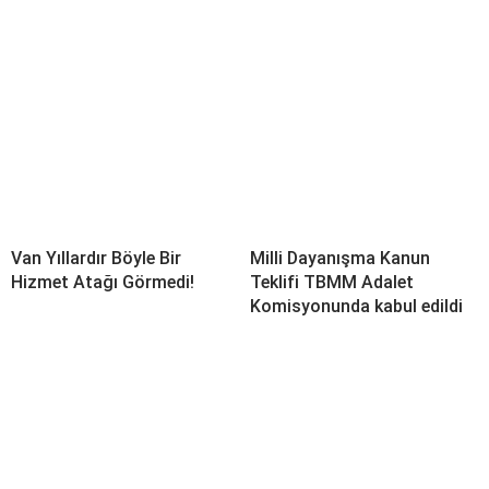
Van Yıllardır Böyle Bir
Milli Dayanışma Kanun
Hizmet Atağı Görmedi!
Teklifi TBMM Adalet
Komisyonunda kabul edildi