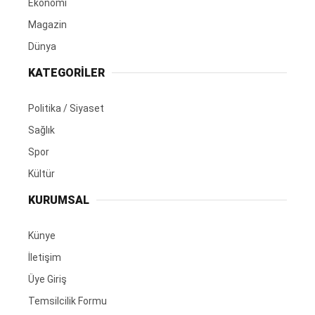
Ekonomi
Magazin
Dünya
KATEGORİLER
Politika / Siyaset
Sağlık
Spor
Kültür
KURUMSAL
Künye
İletişim
Üye Giriş
Temsilcilik Formu