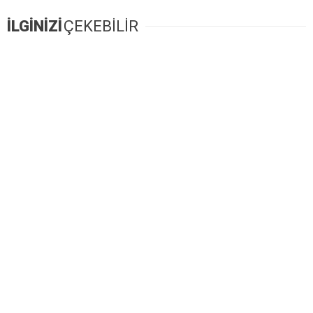
İLGİNİZİ
ÇEKEBİLİR