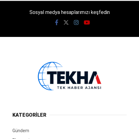
Sosyal medya hesaplarımızı keşfedin
KATEGORİLER
Gündem