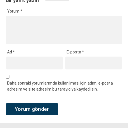
Bir yanıt yazın
Yorum
*
Ad
*
E-posta
*
Daha sonraki yorumlarımda kullanılması için adım, e-posta
adresim ve site adresim bu tarayıcıya kaydedilsin.