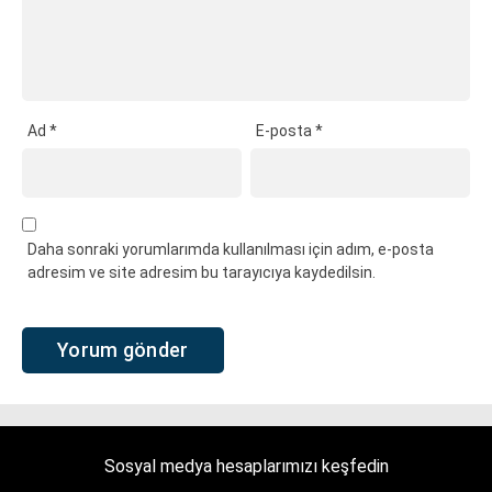
Ad
*
E-posta
*
Daha sonraki yorumlarımda kullanılması için adım, e-posta
adresim ve site adresim bu tarayıcıya kaydedilsin.
Sosyal medya hesaplarımızı keşfedin