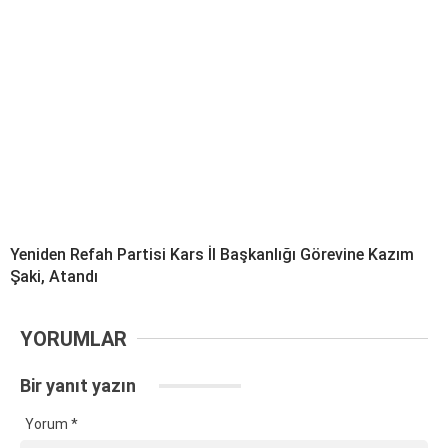
Yeniden Refah Partisi Kars İl Başkanlığı Görevine Kazım
Şaki, Atandı
YORUMLAR
Bir yanıt yazın
Yorum
*