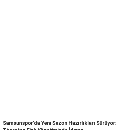
Samsunspor’da Yeni Sezon Hazırlıkları Sürüyor: