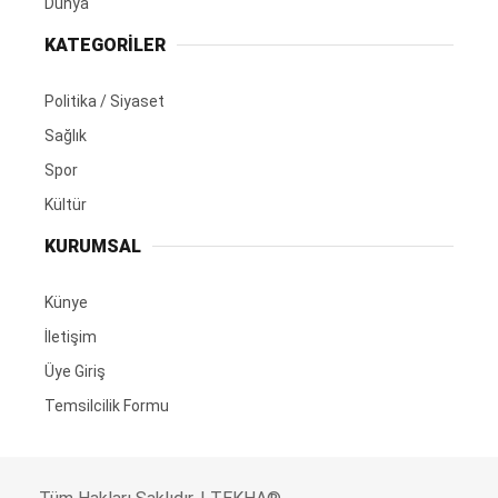
Dünya
KATEGORİLER
Politika / Siyaset
Sağlık
Spor
Kültür
KURUMSAL
Künye
İletişim
Üye Giriş
Temsilcilik Formu