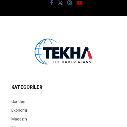
KATEGORİLER
Gündem
Ekonomi
Magazin