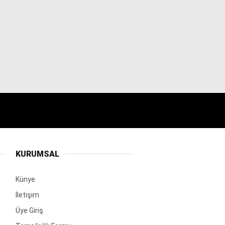
KURUMSAL
Künye
İletişim
Üye Giriş