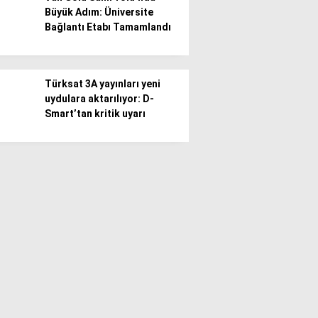
Büyük Adım: Üniversite
Bağlantı Etabı Tamamlandı
Türksat 3A yayınları yeni
uydulara aktarılıyor: D-
Smart’tan kritik uyarı