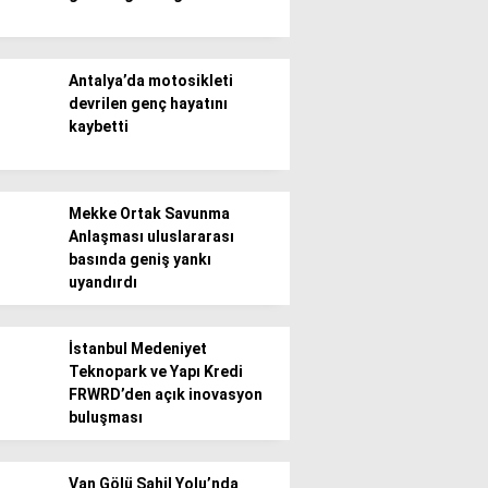
Antalya’da motosikleti
devrilen genç hayatını
kaybetti
Mekke Ortak Savunma
Anlaşması uluslararası
basında geniş yankı
uyandırdı
İstanbul Medeniyet
Teknopark ve Yapı Kredi
FRWRD’den açık inovasyon
buluşması
Van Gölü Sahil Yolu’nda