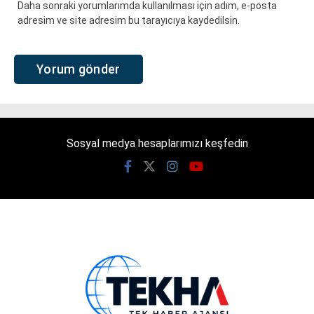
Daha sonraki yorumlarımda kullanılması için adım, e-posta
adresim ve site adresim bu tarayıcıya kaydedilsin.
Sosyal medya hesaplarımızı keşfedin