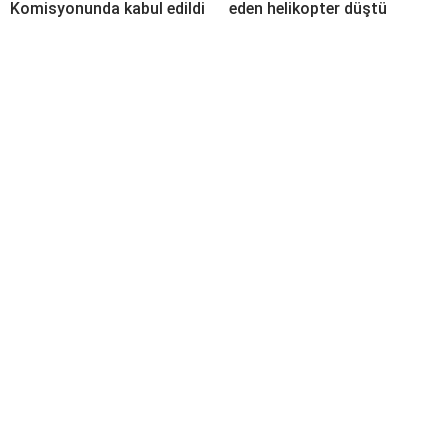
Komisyonunda kabul edildi
eden helikopter düştü