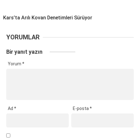
Kars’ta Arılı Kovan Denetimleri Sürüyor
YORUMLAR
Bir yanıt yazın
Yorum
*
Ad
*
E-posta
*