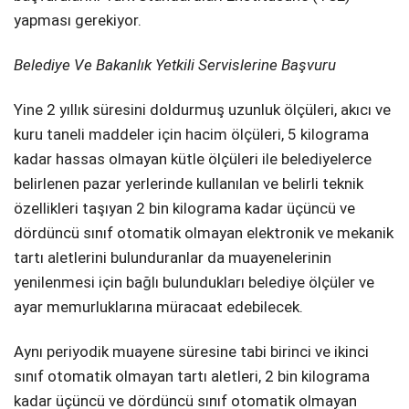
yapması gerekiyor.
Belediye Ve Bakanlık Yetkili Servislerine Başvuru
Yine 2 yıllık süresini doldurmuş uzunluk ölçüleri, akıcı ve
kuru taneli maddeler için hacim ölçüleri, 5 kilograma
kadar hassas olmayan kütle ölçüleri ile belediyelerce
belirlenen pazar yerlerinde kullanılan ve belirli teknik
özellikleri taşıyan 2 bin kilograma kadar üçüncü ve
dördüncü sınıf otomatik olmayan elektronik ve mekanik
tartı aletlerini bulunduranlar da muayenelerinin
yenilenmesi için bağlı bulundukları belediye ölçüler ve
ayar memurluklarına müracaat edebilecek.
Aynı periyodik muayene süresine tabi birinci ve ikinci
sınıf otomatik olmayan tartı aletleri, 2 bin kilograma
kadar üçüncü ve dördüncü sınıf otomatik olmayan