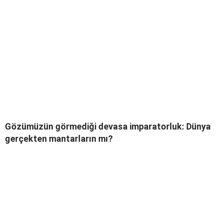
Gözümüzün görmediği devasa imparatorluk: Dünya
gerçekten mantarların mı?