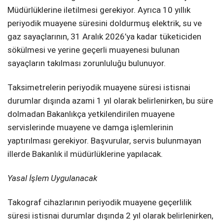
Müdürlüklerine iletilmesi gerekiyor. Ayrıca 10 yıllık
periyodik muayene süresini doldurmuş elektrik, su ve
gaz sayaçlarının, 31 Aralık 2026’ya kadar tüketiciden
sökülmesi ve yerine geçerli muayenesi bulunan
sayaçların takılması zorunluluğu bulunuyor.
Taksimetrelerin periyodik muayene süresi istisnai
durumlar dışında azami 1 yıl olarak belirlenirken, bu süre
dolmadan Bakanlıkça yetkilendirilen muayene
servislerinde muayene ve damga işlemlerinin
yaptırılması gerekiyor. Başvurular, servis bulunmayan
illerde Bakanlık il müdürlüklerine yapılacak.
Yasal İşlem Uygulanacak
Takograf cihazlarının periyodik muayene geçerlilik
süresi istisnai durumlar dışında 2 yıl olarak belirlenirken,