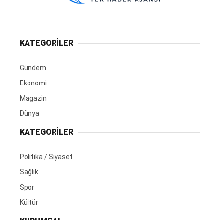
KATEGORİLER
Gündem
Ekonomi
Magazin
Dünya
KATEGORİLER
Politika / Siyaset
Sağlık
Spor
Kültür