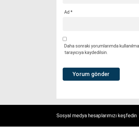
Ad
*
Daha sonraki yorumlarımda kullanılmas
tarayıcıya kaydedilsin.
Sosyal medya hesaplarımızı keşfedin