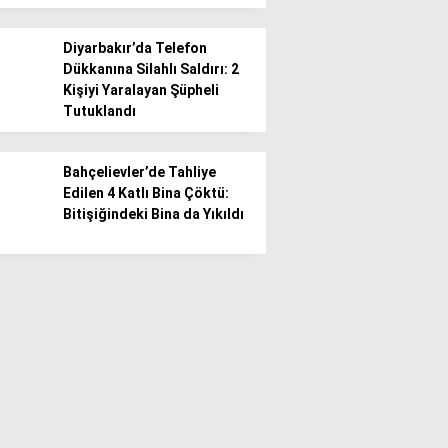
Diyarbakır’da Telefon
Dükkanına Silahlı Saldırı: 2
Kişiyi Yaralayan Şüpheli
Tutuklandı
Bahçelievler’de Tahliye
Edilen 4 Katlı Bina Çöktü:
Bitişiğindeki Bina da Yıkıldı