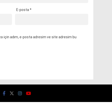
E-posta
*
ı için adım, e-posta adresim ve site adresim bu