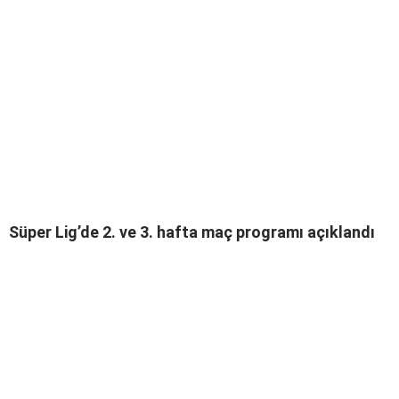
Süper Lig’de 2. ve 3. hafta maç programı açıklandı