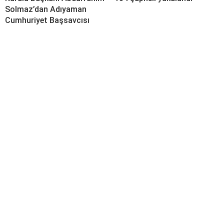
Solmaz’dan Adıyaman
Cumhuriyet Başsavcısı