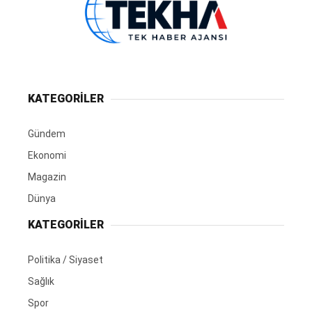
KATEGORİLER
Gündem
Ekonomi
Magazin
Dünya
KATEGORİLER
Politika / Siyaset
Sağlık
Spor