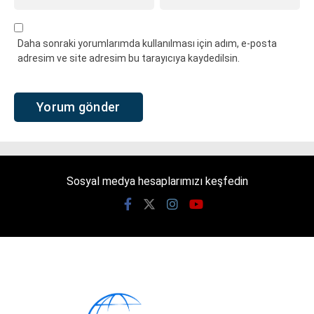
Daha sonraki yorumlarımda kullanılması için adım, e-posta
adresim ve site adresim bu tarayıcıya kaydedilsin.
Sosyal medya hesaplarımızı keşfedin