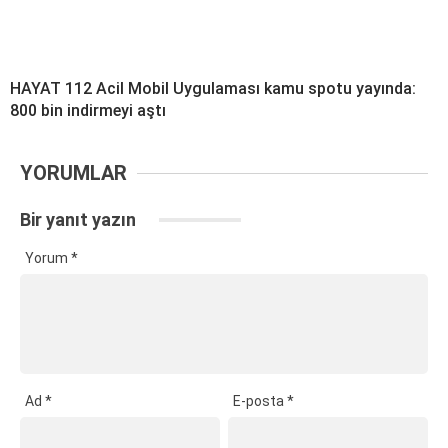
HAYAT 112 Acil Mobil Uygulaması kamu spotu yayında:
800 bin indirmeyi aştı
YORUMLAR
Bir yanıt yazın
Yorum
*
Ad
*
E-posta
*