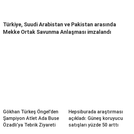
Türkiye, Suudi Arabistan ve Pakistan arasında
Mekke Ortak Savunma Anlaşması imzalandı
Gökhan Türkeş Öngel’den
Hepsiburada araştırması
Şampiyon Atlet Ada Buse
açıkladı: Güneş koruyucu
Özadlı’ya Tebrik Ziyareti
satışları yüzde 50 arttı