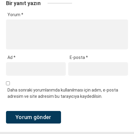
Bir yanıt yazın
Yorum
*
Ad
*
E-posta
*
Daha sonraki yorumlarımda kullanılması için adım, e-posta
adresim ve site adresim bu tarayıcıya kaydedilsin.