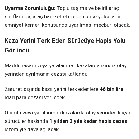
Uyarma Zorunluluğu:
Toplu taşıma ve belirli araç
sınıflarında, araç hareket etmeden önce yolcuların
emniyet kemeri konusunda uyarılması mecburi olacak.
Kaza Yerini Terk Eden Sürücüye Hapis Yolu
Göründü
Maddi hasarlı veya yaralanmalı kazalarda izinsiz olay
yerinden ayrılmanın cezası katlandı:
Zaruret dışında kaza yerini terk edenlere
46 bin lira
idari para cezası verilecek.
Ölümlü veya yaralanmalı kazalarda olay yerinden kaçan
sürücüler hakkında
1 yıldan 3 yıla kadar hapis cezası
istemiyle dava açılacak.