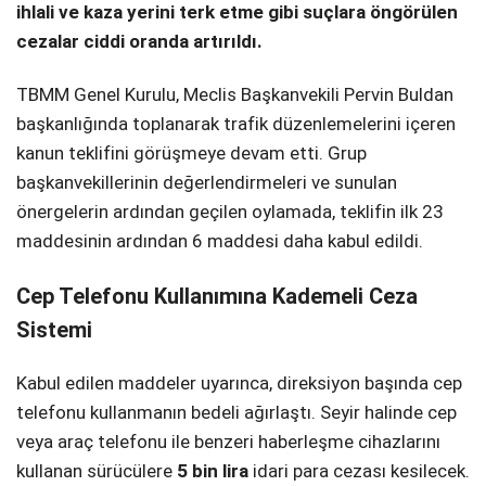
ihlali ve kaza yerini terk etme gibi suçlara öngörülen
cezalar ciddi oranda artırıldı.
TBMM Genel Kurulu, Meclis Başkanvekili Pervin Buldan
başkanlığında toplanarak trafik düzenlemelerini içeren
kanun teklifini görüşmeye devam etti. Grup
başkanvekillerinin değerlendirmeleri ve sunulan
önergelerin ardından geçilen oylamada, teklifin ilk 23
maddesinin ardından 6 maddesi daha kabul edildi.
Cep Telefonu Kullanımına Kademeli Ceza
Sistemi
Kabul edilen maddeler uyarınca, direksiyon başında cep
telefonu kullanmanın bedeli ağırlaştı. Seyir halinde cep
veya araç telefonu ile benzeri haberleşme cihazlarını
kullanan sürücülere
5 bin lira
idari para cezası kesilecek.