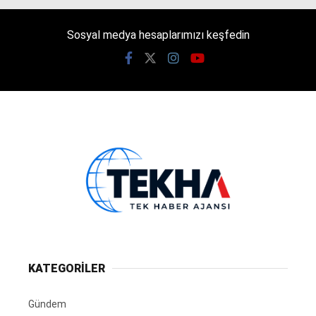
Sosyal medya hesaplarımızı keşfedin
KATEGORİLER
Gündem