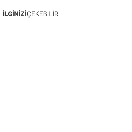
İLGİNİZİ
ÇEKEBİLİR