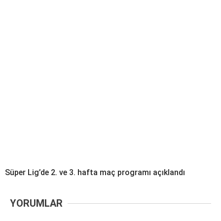
Süper Lig’de 2. ve 3. hafta maç programı açıklandı
YORUMLAR