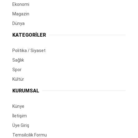
Ekonomi
Magazin
Dünya
KATEGORİLER
Politika / Siyaset
Sağlık
Spor
Kültür
KURUMSAL
Künye
İletişim
Üye Giriş
Temsilcilik Formu