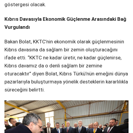
göstergesi olacak.
Kıbrıs Davasıyla Ekonomik Güçlenme Arasındaki Bağ
Vurgulandı
Bakan Bolat, KKTC’nin ekonomik olarak güçlenmesinin
Kıbrıs davasına da sağlam bir zemin oluşturacağını
ifade etti. “KKTC ne kadar üretir, ne kadar güçlenirse,
Kıbrıs davamız da o denli sağlam bir zemine
oturacaktır” diyen Bolat, Kıbrıs Türkü’nün emeğini dünya
pazarlarıyla buluşturmaya yönelik desteklerin kararlılıkla
süreceğini belirtti.