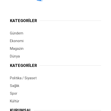
KATEGORİLER
Gündem
Ekonomi
Magazin
Dünya
KATEGORİLER
Politika / Siyaset
Sağlık
Spor
Kültür
KURUMSAL