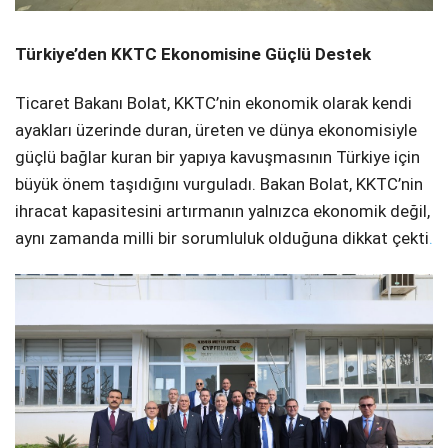
Türkiye’den KKTC Ekonomisine Güçlü Destek
Ticaret Bakanı Bolat, KKTC’nin ekonomik olarak kendi
ayakları üzerinde duran, üreten ve dünya ekonomisiyle
güçlü bağlar kuran bir yapıya kavuşmasının Türkiye için
büyük önem taşıdığını vurguladı. Bakan Bolat, KKTC’nin
ihracat kapasitesini artırmanın yalnızca ekonomik değil,
aynı zamanda milli bir sorumluluk olduğuna dikkat çekti
.