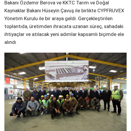
Bakanı Özdemir Berova ve KKTC Tarım ve Doğal
Kaynaklar Bakanı Hüseyin Çavuş ile birlikte CYPFRUVEX
Yönetim Kurulu ile bir araya geldi. Gerçekleştirilen
toplantıda, üretimden ihracata uzanan süreç, sahadaki
ihtiyaçlar ve atılacak yeni adımlar kapsamlı biçimde ele
alındı
.