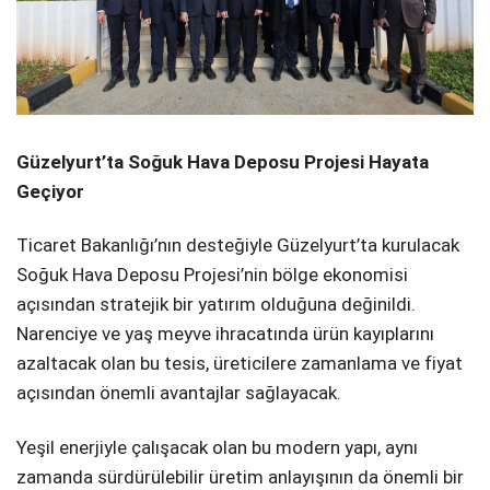
Güzelyurt’ta Soğuk Hava Deposu Projesi Hayata
Geçiyor
Ticaret Bakanlığı’nın desteğiyle Güzelyurt’ta kurulacak
Soğuk Hava Deposu Projesi’nin bölge ekonomisi
açısından stratejik bir yatırım olduğuna değinildi.
Narenciye ve yaş meyve ihracatında ürün kayıplarını
azaltacak olan bu tesis, üreticilere zamanlama ve fiyat
açısından önemli avantajlar sağlayacak.
Yeşil enerjiyle çalışacak olan bu modern yapı, aynı
zamanda sürdürülebilir üretim anlayışının da önemli bir