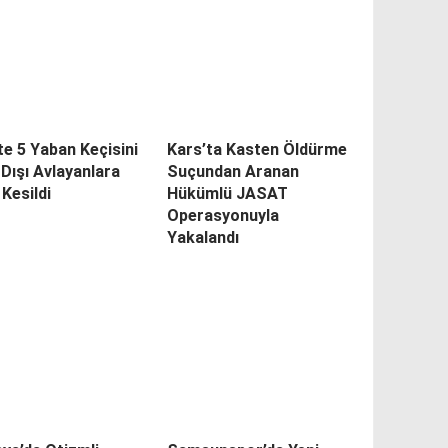
’te 5 Yaban Keçisini
Kars’ta Kasten Öldürme
Dışı Avlayanlara
Suçundan Aranan
Kesildi
Hükümlü JASAT
Operasyonuyla
Yakalandı