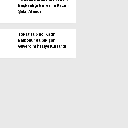
Başkanlığı Görevine Kazım
Şaki, Atandı
Tokat’ta 6’ncı Katın
Balkonunda Sıkışan
Güvercini İtfaiye Kurtardı