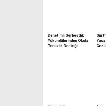
Denetimli Serbestlik
Siirt
Yükümlülerinden Okula
Yasa 
Temizlik Desteği
Ceza 