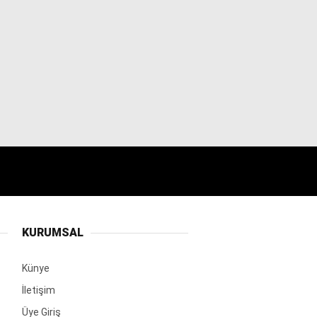
KURUMSAL
Künye
İletişim
Üye Giriş