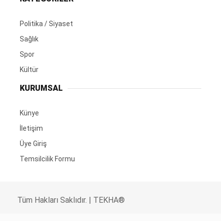
Politika / Siyaset
Sağlık
Spor
Kültür
KURUMSAL
Künye
İletişim
Üye Giriş
Temsilcilik Formu
Tüm Hakları Saklıdır. | TEKHA®