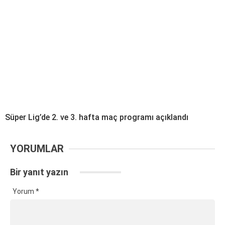
Süper Lig’de 2. ve 3. hafta maç programı açıklandı
YORUMLAR
Bir yanıt yazın
Yorum
*