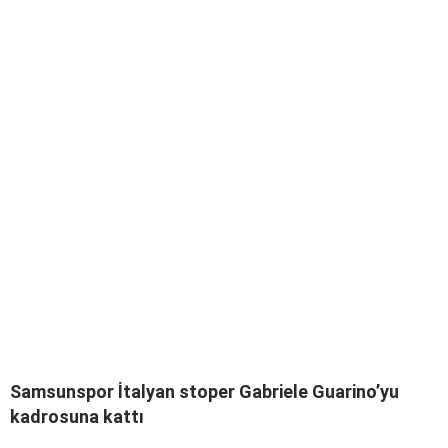
Samsunspor İtalyan stoper Gabriele Guarino’yu
kadrosuna kattı