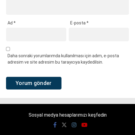
Ad
*
E-posta
*
Daha sonraki yorumlarımda kullanılması için adım, e-posta
adresim ve site adresim bu tarayıcıya kaydedilsin.
Sosyal medya hesaplarımızı keşfedin