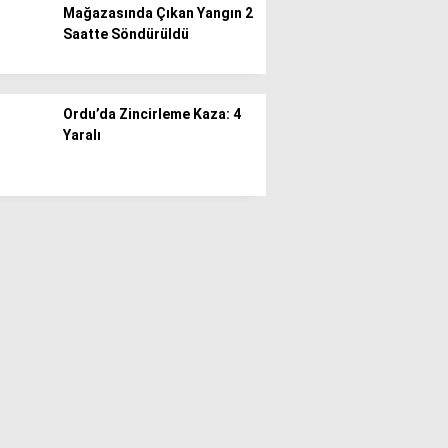
Mağazasında Çıkan Yangın 2
Saatte Söndürüldü
Ordu’da Zincirleme Kaza: 4
Yaralı