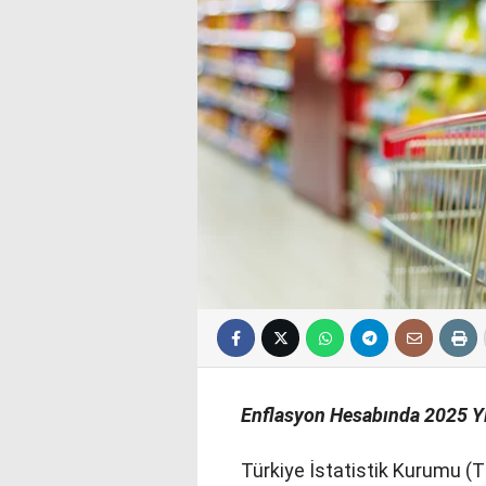
Enflasyon Hesabında 2025 Yıl
Türkiye İstatistik Kurumu (T