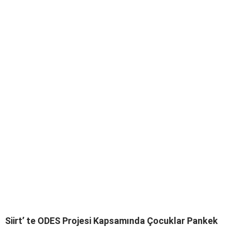
Siirt’ te ODES Projesi Kapsamında Çocuklar Pankek