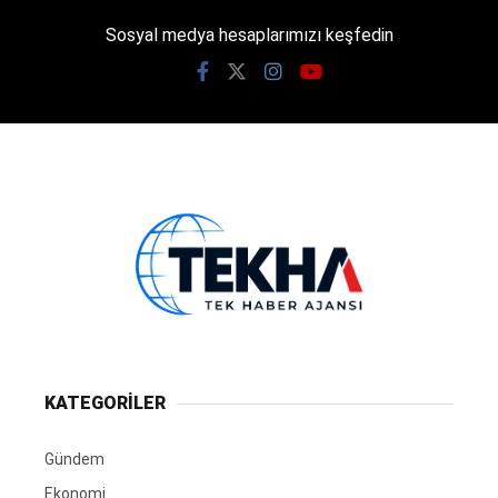
Sosyal medya hesaplarımızı keşfedin
KATEGORİLER
Gündem
Ekonomi