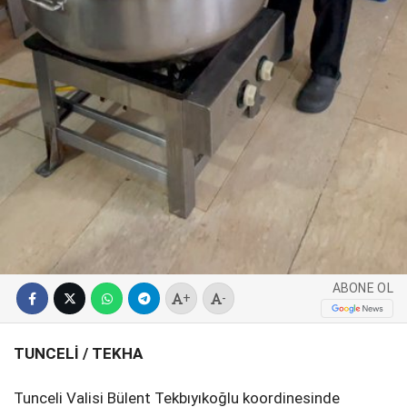
ABONE OL
+
-
TUNCELİ / TEKHA
Tunceli Valisi Bülent Tekbıyıkoğlu koordinesinde