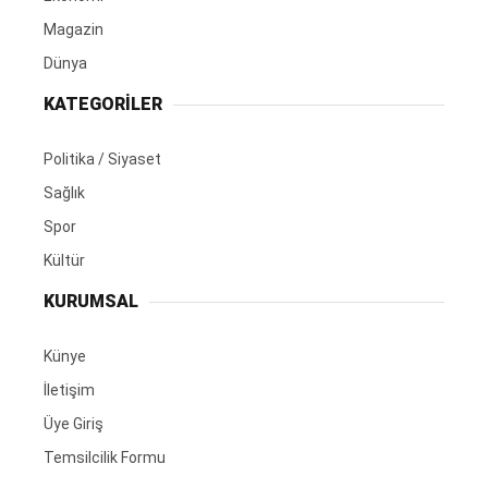
Magazin
Dünya
KATEGORİLER
Politika / Siyaset
Sağlık
Spor
Kültür
KURUMSAL
Künye
İletişim
Üye Giriş
Temsilcilik Formu