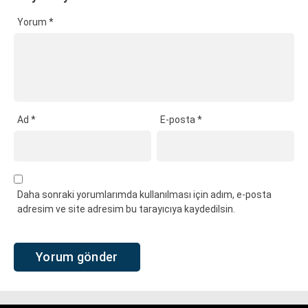
Yorum
*
Ad
*
E-posta
*
Daha sonraki yorumlarımda kullanılması için adım, e-posta
adresim ve site adresim bu tarayıcıya kaydedilsin.