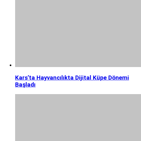
Kars’ta Hayvancılıkta Dijital Küpe Dönemi
Başladı