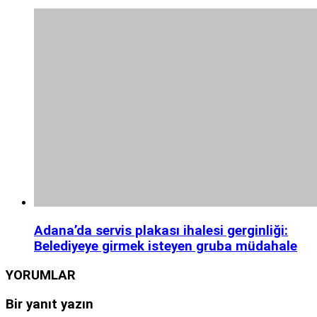
Adana’da servis plakası ihalesi gerginliği:
Belediyeye girmek isteyen gruba müdahale
YORUMLAR
Bir yanıt yazın