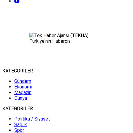
KATEGORİLER
Gündem
Ekonomi
Magazin
Dünya
KATEGORİLER
Politika / Siyaset
Sağlık
Spor