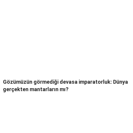
Gözümüzün görmediği devasa imparatorluk: Dünya
gerçekten mantarların mı?