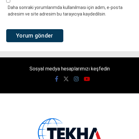
Daha sonraki yorumlarımda kullanılması için adım, e-posta
adresim ve site adresim bu tarayıcıya kaydedilsin.
Sosyal medya hesaplarımızı keşfedin