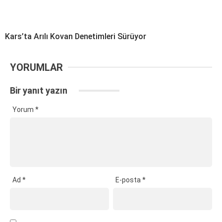
Kars’ta Arılı Kovan Denetimleri Sürüyor
YORUMLAR
Bir yanıt yazın
Yorum
*
Ad
*
E-posta
*