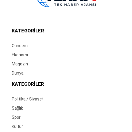
KATEGORİLER
Gündem
Ekonomi
Magazin
Dünya
KATEGORİLER
Politika / Siyaset
Sağlık
Spor
Kültür