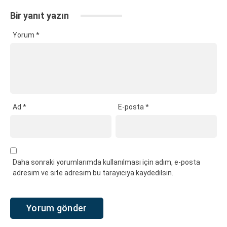
Bir yanıt yazın
Yorum
*
Ad
*
E-posta
*
Daha sonraki yorumlarımda kullanılması için adım, e-posta
adresim ve site adresim bu tarayıcıya kaydedilsin.