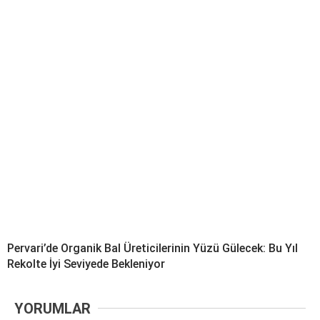
Pervari’de Organik Bal Üreticilerinin Yüzü Gülecek: Bu Yıl
Rekolte İyi Seviyede Bekleniyor
YORUMLAR