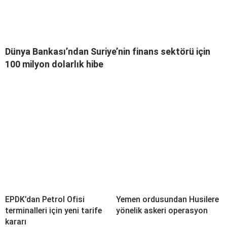
Dünya Bankası’ndan Suriye’nin finans sektörü için
100 milyon dolarlık hibe
EPDK’dan Petrol Ofisi
Yemen ordusundan Husilere
terminalleri için yeni tarife
yönelik askeri operasyon
kararı