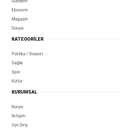
Gündem
Ekonomi
Magazin
Dünya
KATEGORİLER
Politika / Siyaset
Sağlık
Spor
Kültür
KURUMSAL
Künye
İletişim
Üye Giriş