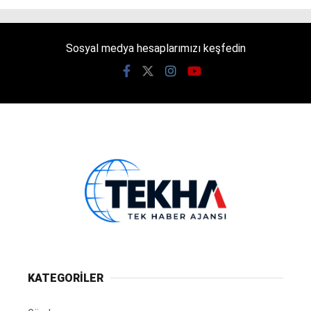
Sosyal medya hesaplarımızı keşfedin
KATEGORİLER