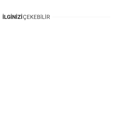
İLGİNİZİ
ÇEKEBİLİR