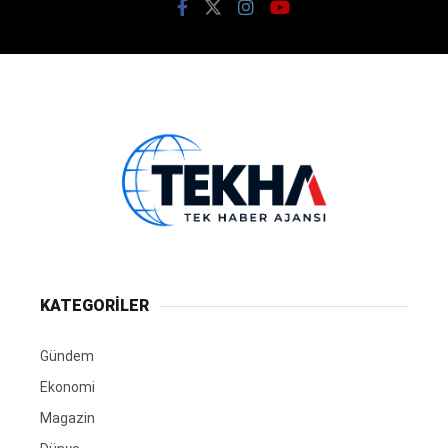
KATEGORİLER
Gündem
Ekonomi
Magazin