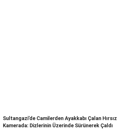
Sultangazi’de Camilerden Ayakkabı Çalan Hırsız
Kamerada: Dizlerinin Üzerinde Sürünerek Çaldı