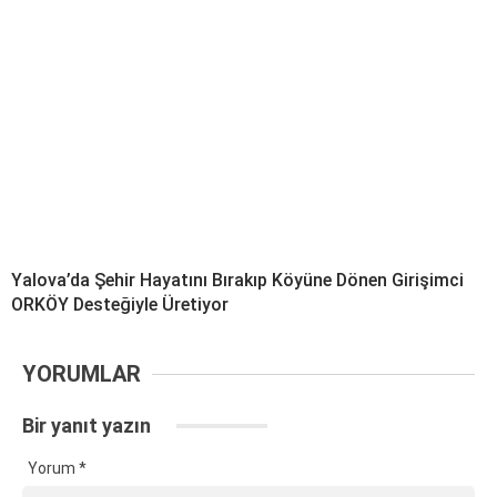
Yalova’da Şehir Hayatını Bırakıp Köyüne Dönen Girişimci
ORKÖY Desteğiyle Üretiyor
YORUMLAR
Bir yanıt yazın
Yorum
*