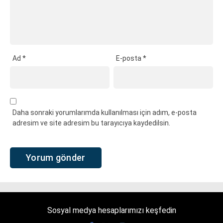
Ad
*
E-posta
*
Daha sonraki yorumlarımda kullanılması için adım, e-posta
adresim ve site adresim bu tarayıcıya kaydedilsin.
Sosyal medya hesaplarımızı keşfedin