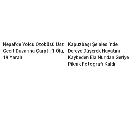
Nepal’de Yolcu Otobüsü Üst
Kapuzbaşı Şelalesi’nde
Geçit Duvarına Çarptı: 1 Ölü,
Dereye Düşerek Hayatını
19 Yaralı
Kaybeden Ela Nur’dan Geriye
Piknik Fotoğrafı Kaldı