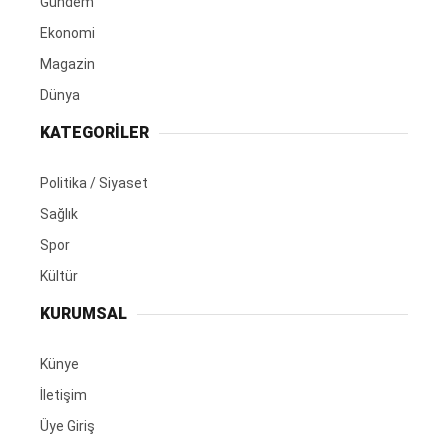
Gündem
Ekonomi
Magazin
Dünya
KATEGORİLER
Politika / Siyaset
Sağlık
Spor
Kültür
KURUMSAL
Künye
İletişim
Üye Giriş