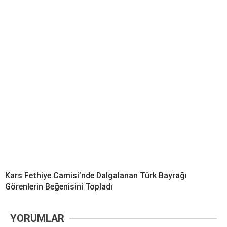
Kars Fethiye Camisi’nde Dalgalanan Türk Bayrağı
Görenlerin Beğenisini Topladı
YORUMLAR