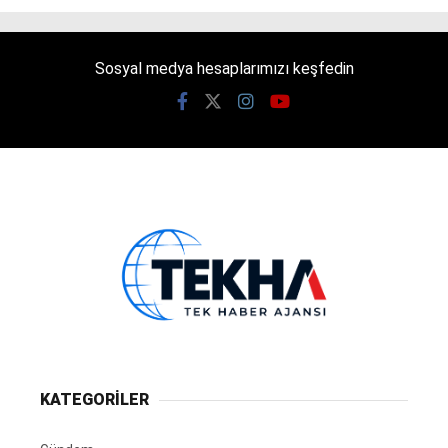
Sosyal medya hesaplarımızı keşfedin
KATEGORİLER