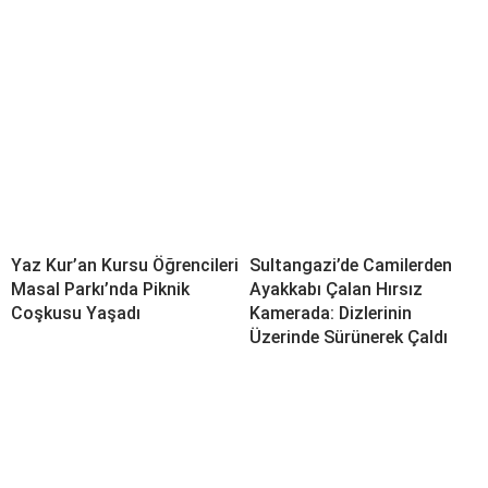
Yaz Kur’an Kursu Öğrencileri
Sultangazi’de Camilerden
Masal Parkı’nda Piknik
Ayakkabı Çalan Hırsız
Coşkusu Yaşadı
Kamerada: Dizlerinin
Üzerinde Sürünerek Çaldı