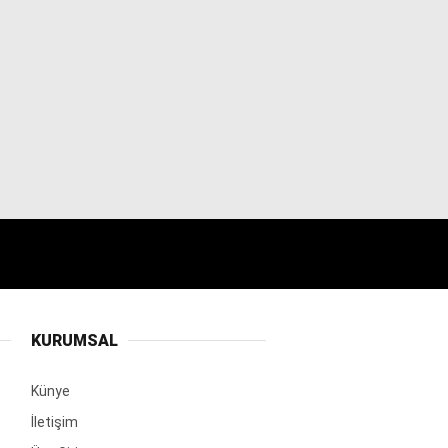
KURUMSAL
Künye
İletişim