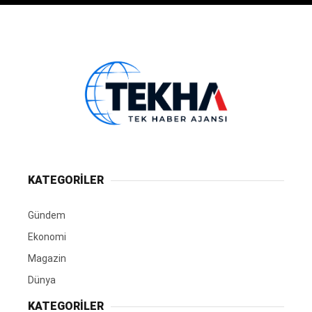
KATEGORİLER
Gündem
Ekonomi
Magazin
Dünya
KATEGORİLER