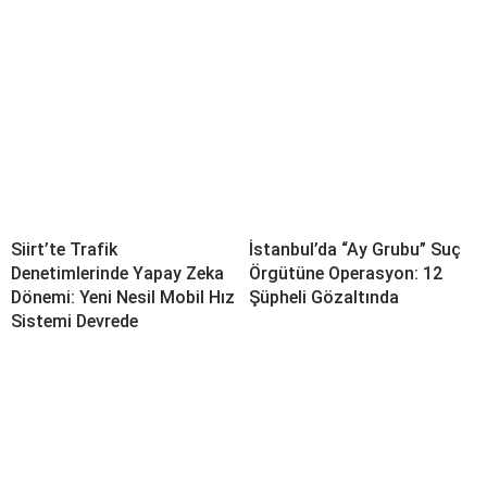
Siirt’te Trafik
İstanbul’da “Ay Grubu” Suç
Denetimlerinde Yapay Zeka
Örgütüne Operasyon: 12
Dönemi: Yeni Nesil Mobil Hız
Şüpheli Gözaltında
Sistemi Devrede