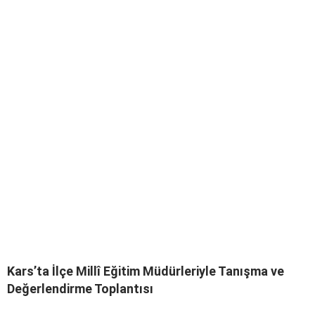
Kars’ta İlçe Millî Eğitim Müdürleriyle Tanışma ve
Değerlendirme Toplantısı