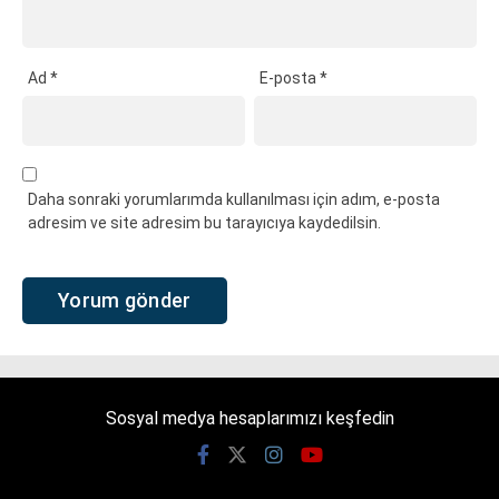
Ad
*
E-posta
*
Daha sonraki yorumlarımda kullanılması için adım, e-posta
adresim ve site adresim bu tarayıcıya kaydedilsin.
Sosyal medya hesaplarımızı keşfedin