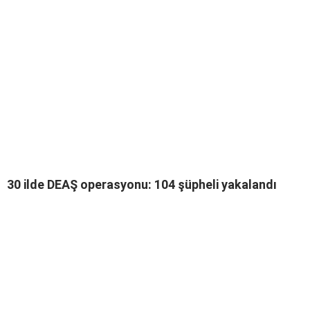
30 ilde DEAŞ operasyonu: 104 şüpheli yakalandı