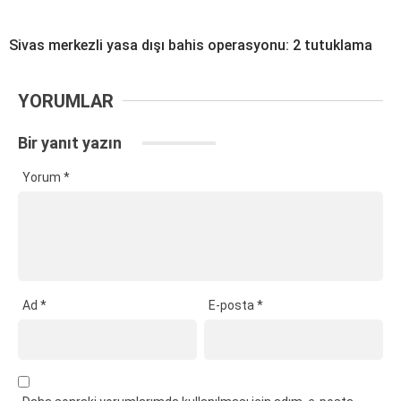
Sivas merkezli yasa dışı bahis operasyonu: 2 tutuklama
YORUMLAR
Bir yanıt yazın
Yorum
*
Ad
*
E-posta
*