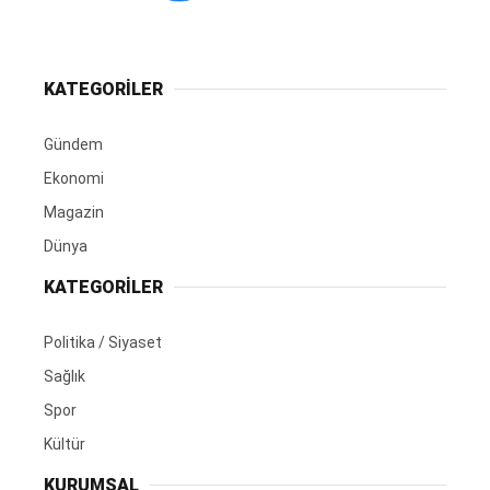
KATEGORİLER
Gündem
Ekonomi
Magazin
Dünya
KATEGORİLER
Politika / Siyaset
Sağlık
Spor
Kültür
KURUMSAL