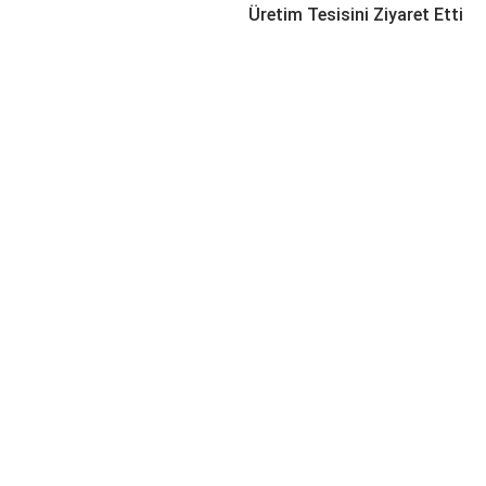
Üretim Tesisini Ziyaret Etti