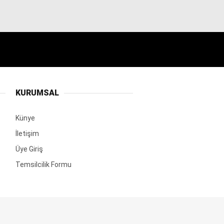
KURUMSAL
Künye
İletişim
Üye Giriş
Temsilcilik Formu