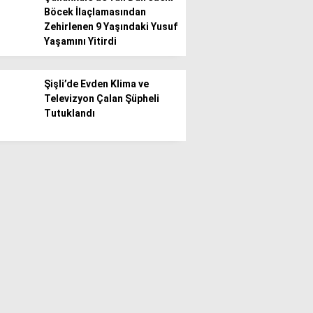
Böcek İlaçlamasından
Zehirlenen 9 Yaşındaki Yusuf
Yaşamını Yitirdi
Şişli’de Evden Klima ve
Televizyon Çalan Şüpheli
Tutuklandı