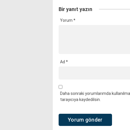
Bir yanıt yazın
Yorum
*
Ad
*
Daha sonraki yorumlarımda kullanılmas
tarayıcıya kaydedilsin.