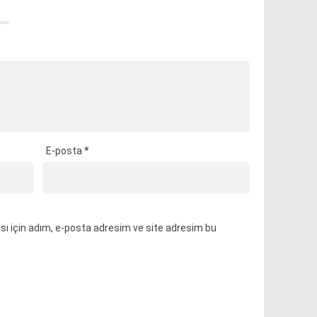
E-posta
*
ı için adım, e-posta adresim ve site adresim bu