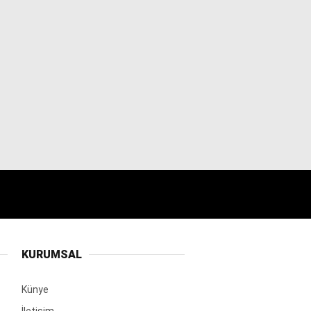
KURUMSAL
Künye
İletişim