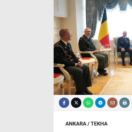
ANKARA / TEKHA