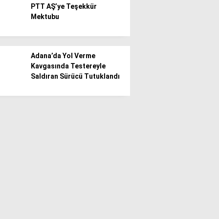
PTT AŞ’ye Teşekkür
Mektubu
Adana’da Yol Verme
Kavgasında Testereyle
Saldıran Sürücü Tutuklandı