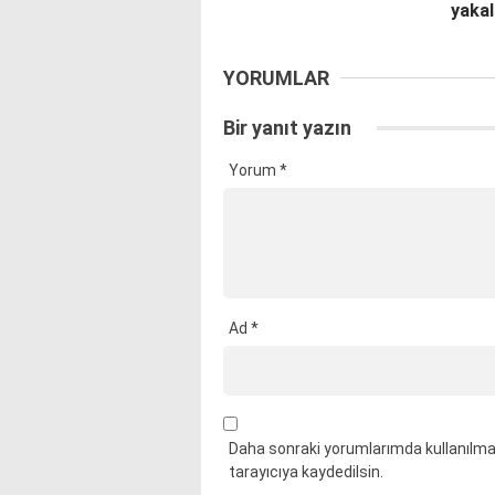
yakal
YORUMLAR
Bir yanıt yazın
Yorum
*
Ad
*
Daha sonraki yorumlarımda kullanılmas
tarayıcıya kaydedilsin.