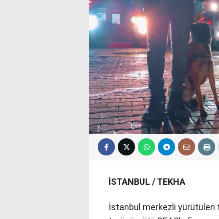
İSTANBUL / TEKHA
İstanbul merkezli yürütülen