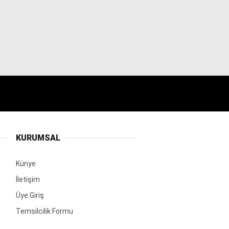
KURUMSAL
Künye
İletişim
Üye Giriş
Temsilcilik Formu