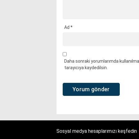
Ad
*
Daha sonraki yorumlarımda kullanılmas
tarayıcıya kaydedilsin.
Sosyal medya hesaplarımızı keşfedin