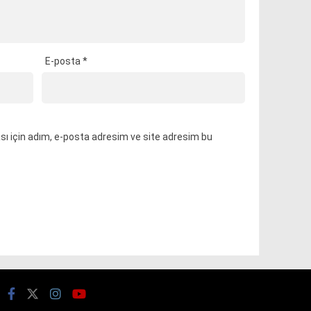
E-posta
*
ı için adım, e-posta adresim ve site adresim bu