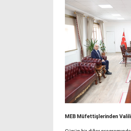
MEB Müfettişlerinden Valili