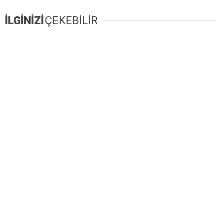
İLGİNİZİ
ÇEKEBİLİR