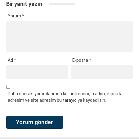
Bir yanıt yazın
Yorum
*
Ad
*
E-posta
*
Daha sonraki yorumlarımda kullanılması için adım, e-posta
adresim ve site adresim bu tarayıcıya kaydedilsin.