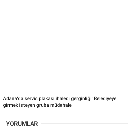
Adana’da servis plakası ihalesi gerginliği: Belediyeye
girmek isteyen gruba müdahale
YORUMLAR