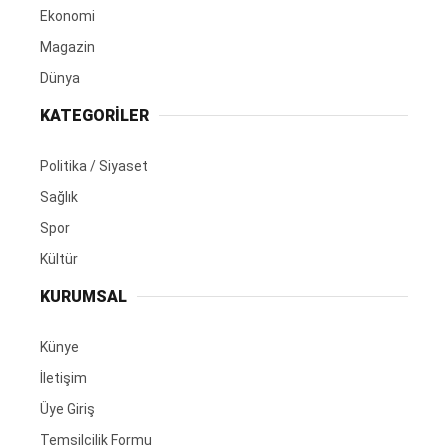
Ekonomi
Magazin
Dünya
KATEGORİLER
Politika / Siyaset
Sağlık
Spor
Kültür
KURUMSAL
Künye
İletişim
Üye Giriş
Temsilcilik Formu