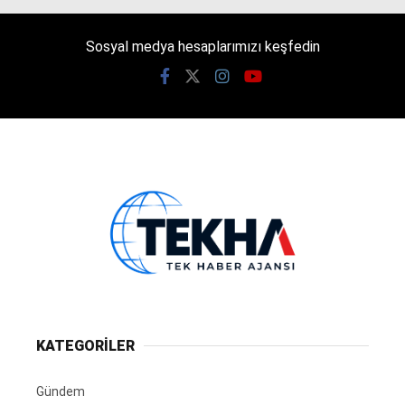
Sosyal medya hesaplarımızı keşfedin
KATEGORİLER
Gündem