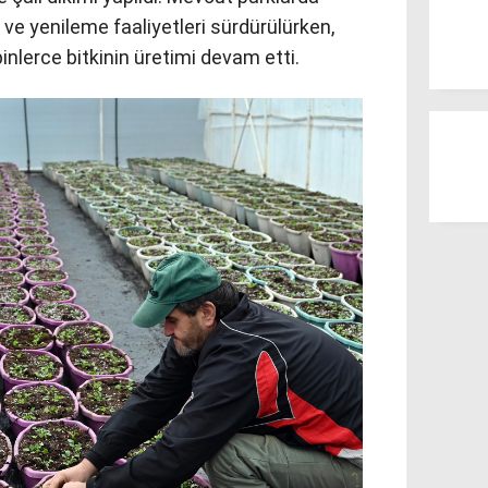
 ve yenileme faaliyetleri sürdürülürken,
inlerce bitkinin üretimi devam etti.