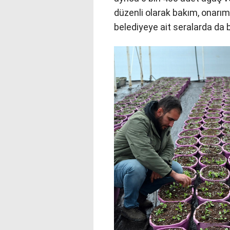
düzenli olarak bakım, onarım
belediyeye ait seralarda da b