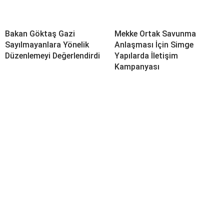
Bakan Göktaş Gazi
Mekke Ortak Savunma
Sayılmayanlara Yönelik
Anlaşması İçin Simge
Düzenlemeyi Değerlendirdi
Yapılarda İletişim
Kampanyası