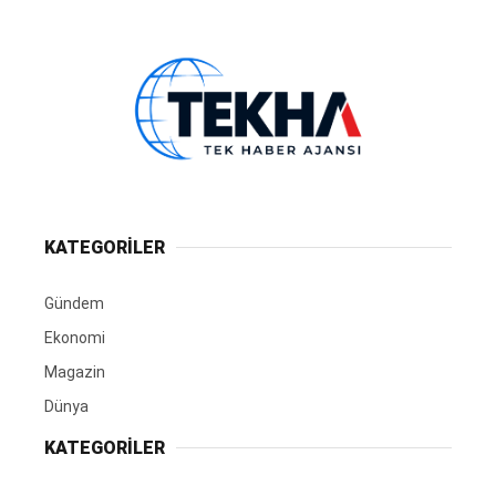
KATEGORİLER
Gündem
Ekonomi
Magazin
Dünya
KATEGORİLER