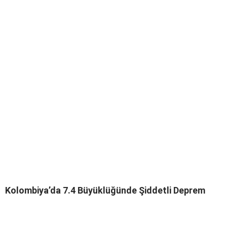
Kolombiya’da 7.4 Büyüklüğünde Şiddetli Deprem