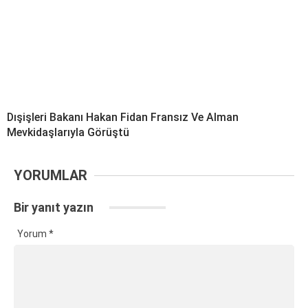
Dışişleri Bakanı Hakan Fidan Fransız Ve Alman
Mevkidaşlarıyla Görüştü
YORUMLAR
Bir yanıt yazın
Yorum
*