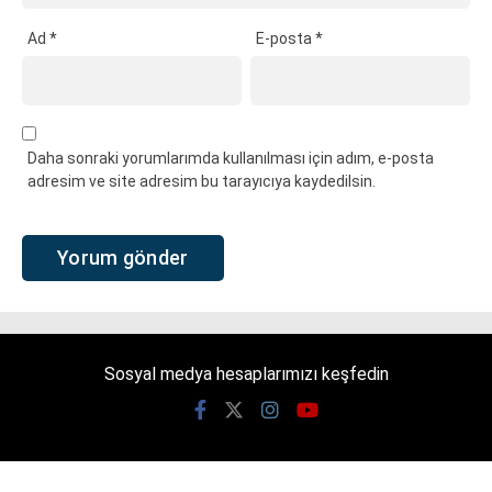
Ad
*
E-posta
*
Daha sonraki yorumlarımda kullanılması için adım, e-posta
adresim ve site adresim bu tarayıcıya kaydedilsin.
Sosyal medya hesaplarımızı keşfedin