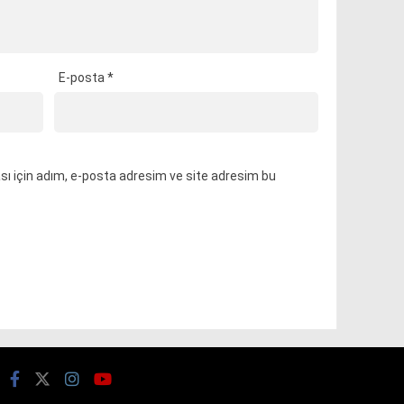
E-posta
*
ı için adım, e-posta adresim ve site adresim bu