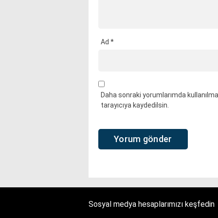
Ad
*
Daha sonraki yorumlarımda kullanılmas
tarayıcıya kaydedilsin.
Sosyal medya hesaplarımızı keşfedin