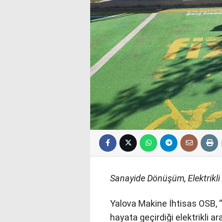
Sanayide Dönüşüm, Elektrikli
Yalova Makine İhtisas OSB,
hayata geçirdiği elektrikli a