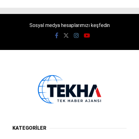
Sosyal medya hesaplarımızı keşfedin
KATEGORİLER