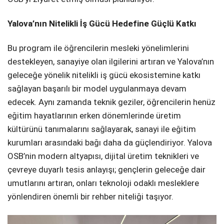
Yalova’nın Nitelikli İş Gücü Hedefine Güçlü Katkı
Bu program ile öğrencilerin mesleki yönelimlerini
destekleyen, sanayiye olan ilgilerini artıran ve Yalova’nın
geleceğe yönelik nitelikli iş gücü ekosistemine katkı
sağlayan başarılı bir model uygulanmaya devam
edecek. Aynı zamanda teknik geziler, öğrencilerin henüz
eğitim hayatlarının erken dönemlerinde üretim
kültürünü tanımalarını sağlayarak, sanayi ile eğitim
kurumları arasındaki bağı daha da güçlendiriyor. Yalova
OSB’nin modern altyapısı, dijital üretim teknikleri ve
çevreye duyarlı tesis anlayışı; gençlerin geleceğe dair
umutlarını artıran, onları teknoloji odaklı mesleklere
yönlendiren önemli bir rehber niteliği taşıyor.