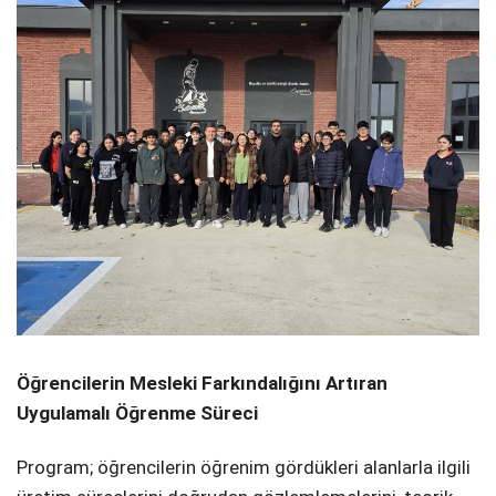
Öğrencilerin Mesleki Farkındalığını Artıran
Uygulamalı Öğrenme Süreci
Program; öğrencilerin öğrenim gördükleri alanlarla ilgili