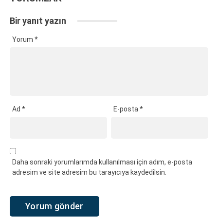
Bir yanıt yazın
Yorum
*
Ad
*
E-posta
*
Daha sonraki yorumlarımda kullanılması için adım, e-posta
adresim ve site adresim bu tarayıcıya kaydedilsin.