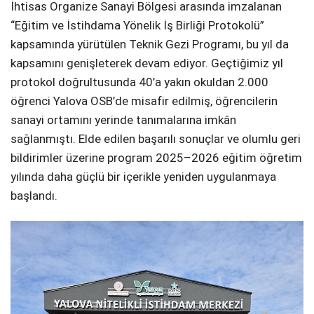
İhtisas Organize Sanayi Bölgesi arasında imzalanan
“Eğitim ve İstihdama Yönelik İş Birliği Protokolü”
kapsamında yürütülen Teknik Gezi Programı, bu yıl da
kapsamını genişleterek devam ediyor. Geçtiğimiz yıl
protokol doğrultusunda 40’a yakın okuldan 2.000
öğrenci Yalova OSB’de misafir edilmiş, öğrencilerin
sanayi ortamını yerinde tanımalarına imkân
sağlanmıştı. Elde edilen başarılı sonuçlar ve olumlu geri
bildirimler üzerine program 2025–2026 eğitim öğretim
yılında daha güçlü bir içerikle yeniden uygulanmaya
başlandı.