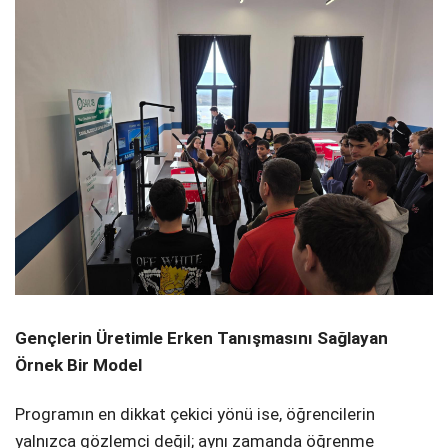
Gençlerin Üretimle Erken Tanışmasını Sağlayan
Örnek Bir Model
Programın en dikkat çekici yönü ise, öğrencilerin
yalnızca gözlemci değil; aynı zamanda öğrenme