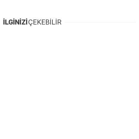
İLGİNİZİ
ÇEKEBİLİR