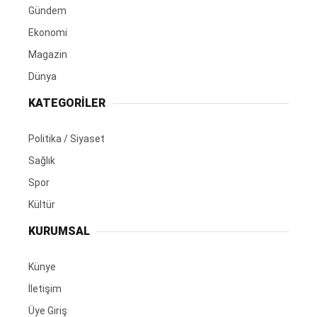
Gündem
Ekonomi
Magazin
Dünya
KATEGORİLER
Politika / Siyaset
Sağlık
Spor
Kültür
KURUMSAL
Künye
İletişim
Üye Giriş