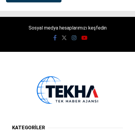
Sosyal medya hesaplarımızı keşfedin
KATEGORİLER