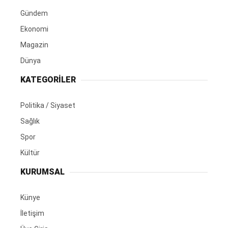
Gündem
Ekonomi
Magazin
Dünya
KATEGORİLER
Politika / Siyaset
Sağlık
Spor
Kültür
KURUMSAL
Künye
İletişim