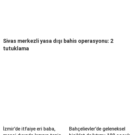
Sivas merkezli yasa dışı bahis operasyonu: 2
tutuklama
İzmir’de itfaiye eri baba,
Bahçelievler’de geleneksel