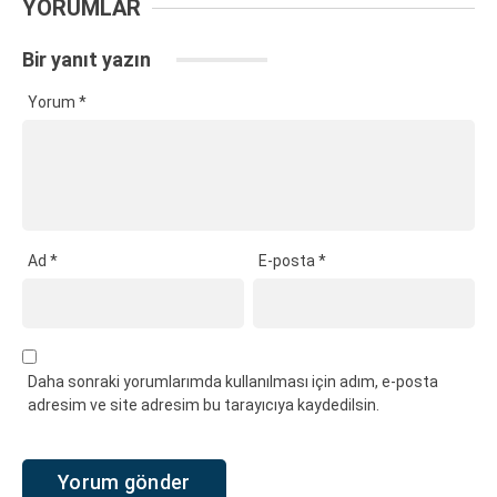
YORUMLAR
Bir yanıt yazın
Yorum
*
Ad
*
E-posta
*
Daha sonraki yorumlarımda kullanılması için adım, e-posta
adresim ve site adresim bu tarayıcıya kaydedilsin.