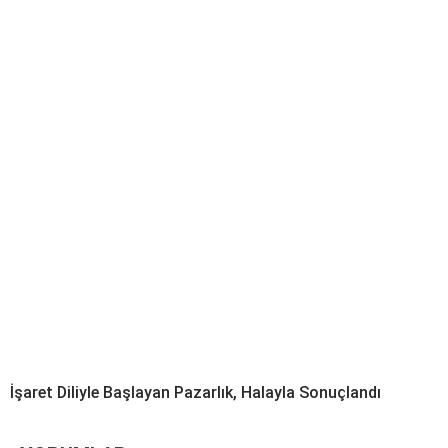
İşaret Diliyle Başlayan Pazarlık, Halayla Sonuçlandı