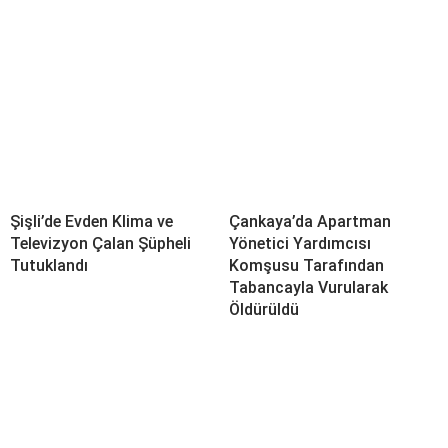
Şişli’de Evden Klima ve
Çankaya’da Apartman
Televizyon Çalan Şüpheli
Yönetici Yardımcısı
Tutuklandı
Komşusu Tarafından
Tabancayla Vurularak
Öldürüldü