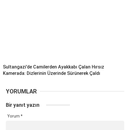
Sultangazi’de Camilerden Ayakkabı Çalan Hırsız
Kamerada: Dizlerinin Üzerinde Sürünerek Çaldı
YORUMLAR
Bir yanıt yazın
Yorum
*