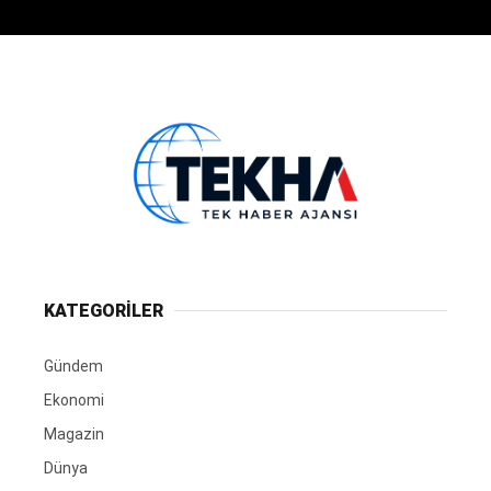
KATEGORİLER
Gündem
Ekonomi
Magazin
Dünya