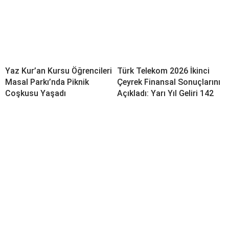
Yaz Kur’an Kursu Öğrencileri
Türk Telekom 2026 İkinci
Masal Parkı’nda Piknik
Çeyrek Finansal Sonuçlarını
Coşkusu Yaşadı
Açıkladı: Yarı Yıl Geliri 142