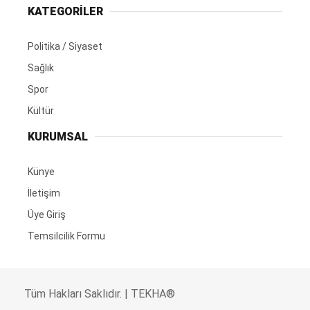
KATEGORİLER
Politika / Siyaset
Sağlık
Spor
Kültür
KURUMSAL
Künye
İletişim
Üye Giriş
Temsilcilik Formu
Tüm Hakları Saklıdır. | TEKHA®