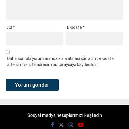
Ad
*
E-posta
*
Daha sonraki yorumlarımda kullanılması için adım, e-posta
adresim ve site adresim bu tarayıcıya kaydedilsin.
Sosyal medya hesaplarımızı keşfedin